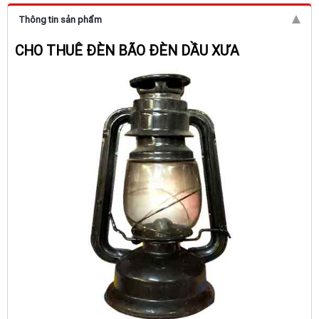
Thông tin sản phẩm
CHO THUÊ ĐÈN BÃO ĐÈN DẦU XƯA