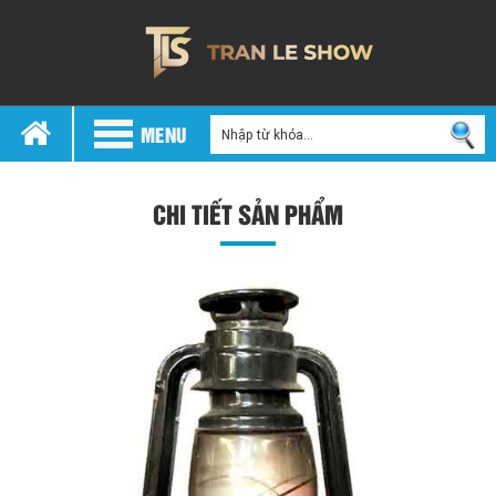
MENU
CHI TIẾT SẢN PHẨM