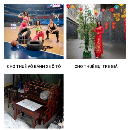
CHO THUÊ VỎ BÁNH XE Ô TÔ
CHO THUÊ BỤI TRE GIẢ