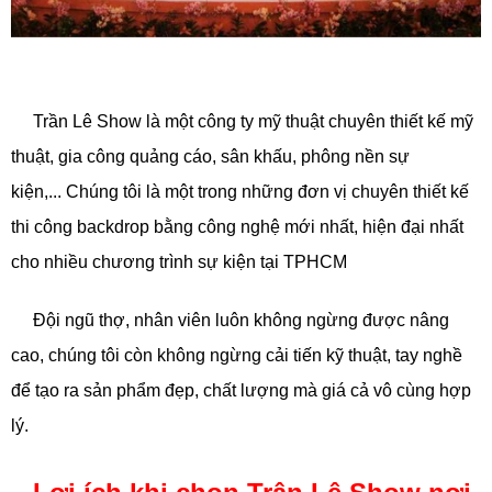
Trần Lê Show là một công ty mỹ thuật chuyên thiết kế mỹ
thuật, gia công quảng cáo, sân khấu, phông nền sự
kiện,... Chúng tôi là một trong những đơn vị chuyên thiết kế
thi công backdrop bằng công nghệ mới nhất, hiện đại nhất
cho nhiều chương trình sự kiện tại TPHCM
Đội ngũ thợ, nhân viên luôn không ngừng được nâng
cao, chúng tôi còn không ngừng cải tiến kỹ thuật, tay nghề
để tạo ra sản phẩm đẹp, chất lượng mà giá cả vô cùng hợp
lý.