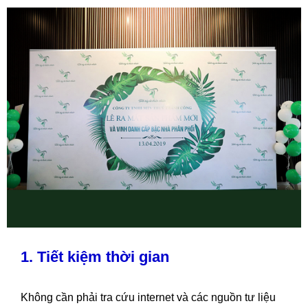
1. Tiết kiệm thời gian
Không cần phải tra cứu internet và các nguồn tư liệu