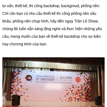
tư vấn, thiết kế, thi công backdrop, backgroud, phông nền.
Chỉ cần bạn có nhu cầu thiết kế thi công phông nền sâu
khấu, phông nền chụp hình, hãy đến ngay Trần Lê Show,
chúng tôi luôn sẵn sàng lắng nghe và thực hiện những yêu
cầu, mong muốn của bạn về thiết kế backdrop cho sự kiện
hay chương trình của bạn.