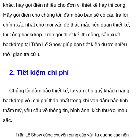
khác, hay gọi điện nhiều cho đơn vị thiết kế hay thi công.
Hãy gọi điện cho chúng tôi, đảm bảo bạn sẽ có câu trả lời
chính xác nhất cho mọi vấn đề thắc mắc liên quan thiết kế,
thi công backdrop. Trọn gói thiết kế, thi công, sản xuất
backdrop tại Trần Lế Show giúp bạn tiết kiện được nhiều
thời gian tra cứu.
2. Tiết kiệm chi phí
Chúng tôi đảm bảo thiết kế, tư vấn cho quý khách hàng
backdrop với chi phí thấp nhất trong khi vẫn đảm bảo tính
thẩm mỹ, yêu cầu về thông tin, hình ảnh, kích thước, màu
sắc.
Trần Lê Show cũng chuyên cung cấp vật tư quảng cáo nên