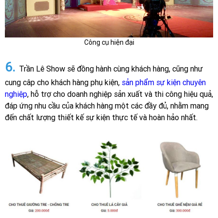
Công cụ hiện đại
6.
Trần Lê Show sẽ đồng hành cùng khách hàng, cũng như
cung câp cho khách hàng phụ kiện,
sản phẩm sự kiện chuyên
nghiệp
, hỗ trợ cho doanh nghiệp sản xuất và thi công hiệu quả,
đáp ứng nhu cầu của khách hàng một các đầy đủ, nhằm mang
đến chất lượng thiết kế sự kiện thực tế và hoàn hảo nhất.