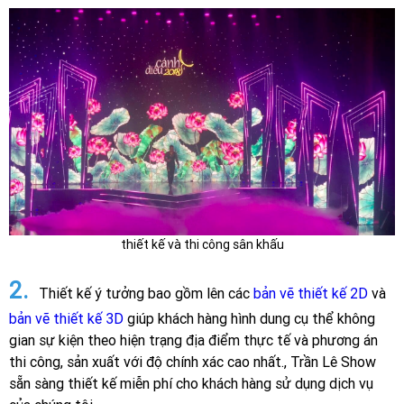
thiết kế và thi công sân khấu
2.
Thiết kế ý tưởng bao gồm lên các
bản vẽ thiết kế 2D
và
bản vẽ thiết kế 3D
giúp khách hàng hình dung cụ thể không
gian sự kiện theo hiện trạng địa điểm thực tế và phương án
thi công, sản xuất với độ chính xác cao nhất., Trần Lê Show
sẵn sàng thiết kế miễn phí cho khách hàng sử dụng dịch vụ