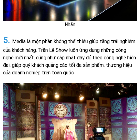
Nhãn
5.
Media là một phần không thể thiếu giúp tăng trải nghiệm
của khách hàng. Trần Lê Show luôn ứng dụng những công
nghệ mới nhất, cũng như cập nhật đầy đủ theo công nghệ hiện
đại, giúp quý khách quảng cáo tối đa sản phẩm, thương hiệu
của doanh nghiệp trên toàn quốc