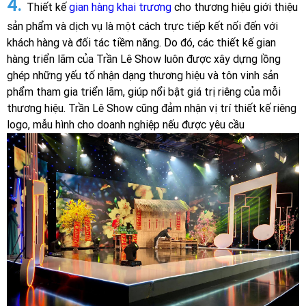
4.
Thiết kế
gian hàng khai trương
cho thương hiệu giới thiệu
sản phẩm và dịch vụ là một cách trực tiếp kết nối đến với
khách hàng và đối tác tiềm năng. Do đó, các thiết kế gian
hàng triển lãm của Trần Lê Show luôn được xây dựng lồng
ghép những yếu tố nhận dạng thương hiệu và tôn vinh sản
phẩm tham gia triển lãm, giúp nổi bật giá trị riêng của mỗi
thương hiệu. Trần Lê Show cũng đảm nhận vị trí thiết kế riêng
logo, mẫu hình cho doanh nghiệp nếu được yêu cầu