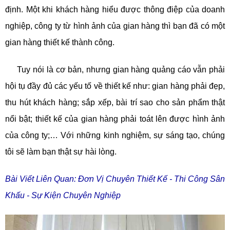
định. Một khi khách hàng hiểu được thông điệp của doanh
nghiệp, công ty từ hình ảnh của gian hàng thì bạn đã có một
gian hàng thiết kế thành công.
Tuy nói là cơ bản, nhưng gian hàng quảng cáo vẫn phải
hội tụ đầy đủ các yếu tố về thiết kế như: gian hàng phải đẹp,
thu hút khách hàng; sắp xếp, bài trí sao cho sản phẩm thật
nổi bật; thiết kế của gian hàng phải toát lên được hình ảnh
của công ty;… Với những kinh nghiệm, sự sáng tạo, chúng
tôi sẽ làm bạn thật sự hài lòng.
Bài Viết Liên Quan: Đơn Vị Chuyên Thiết Kế - Thi Công Sân
Khấu - Sự Kiện Chuyên Nghiệp