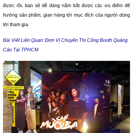
được rồi, bạn sẽ dễ dàng nắm bắt được các ưu điểm để
hướng sản phẩm, gian hàng tới mục đích của người dùng
tới tham gia.
Bài Viết Liên Quan: Đơn Vị Chuyên Thi Công Booth Quảng
Cáo Tại TPHCM