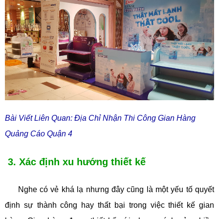
Bài Viết Liên Quan: Địa Chỉ Nhận Thi Công Gian Hàng
Quảng Cáo Quận 4
3. Xác định xu hướng thiết kế
Nghe có vẻ khá lạ nhưng đây cũng là một yếu tố quyết
định sự thành công hay thất bại trong việc thiết kế gian