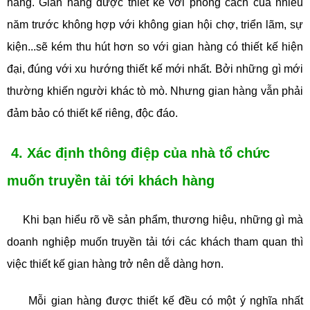
hàng. Gian hàng được thiết kế với phong cách của nhiều
năm trước không hợp với không gian hội chợ, triển lãm, sự
kiện...sẽ kém thu hút hơn so với gian hàng có thiết kế hiện
đại, đúng với xu hướng thiết kế mới nhất. Bởi những gì mới
thường khiến người khác tò mò. Nhưng gian hàng vẫn phải
đảm bảo có thiết kế riêng, độc đáo.
4. Xác định thông điệp của nhà tổ chức
muốn truyền tải tới khách hàng
Khi bạn hiểu rõ về sản phẩm, thương hiệu, những gì mà
doanh nghiệp muốn truyền tải tới các khách tham quan thì
việc thiết kế gian hàng trở nên dễ dàng hơn.
Mỗi gian hàng được thiết kế đều có một ý nghĩa nhất