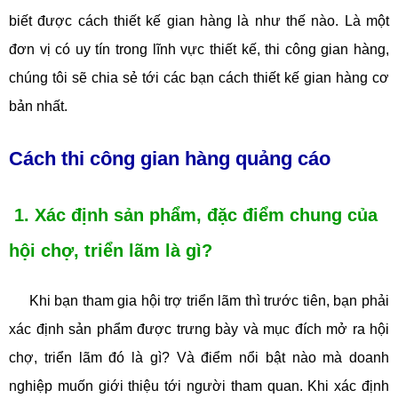
biết được cách thiết kế gian hàng là như thế nào. Là một
đơn vị có uy tín trong lĩnh vực thiết kế, thi công gian hàng,
chúng tôi sẽ chia sẻ tới các bạn cách thiết kế gian hàng cơ
bản nhất.
Cách thi công gian hàng quảng cáo
1. Xác định sản phẩm, đặc điểm chung của
hội chợ, triển lãm là gì?
Khi bạn tham gia hội trợ triển lãm thì trước tiên, bạn phải
xác định sản phẩm được trưng bày và mục đích mở ra hội
chợ, triển lãm đó là gì? Và điểm nổi bật nào mà doanh
nghiệp muốn giới thiệu tới người tham quan. Khi xác định