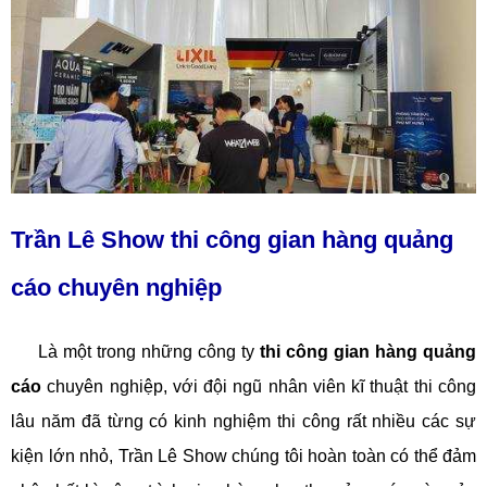
Trần Lê Show thi công gian hàng quảng
cáo chuyên nghiệp
Là một trong những công ty
thi công gian hàng quảng
cáo
chuyên nghiệp, với đội ngũ nhân viên kĩ thuật thi công
lâu năm đã từng có kinh nghiệm thi công rất nhiều các sự
kiện lớn nhỏ, Trần Lê Show chúng tôi hoàn toàn có thể đảm