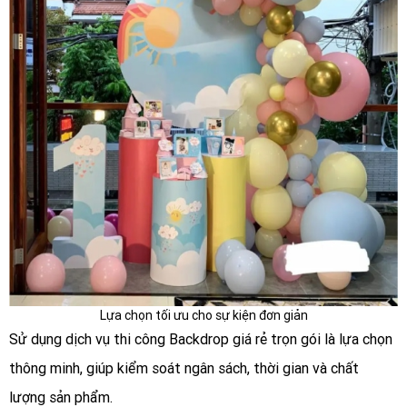
Lựa chọn tối ưu cho sự kiện đơn giản
Sử dụng dịch vụ thi công Backdrop giá rẻ trọn gói là lựa chọn
thông minh, giúp kiểm soát ngân sách, thời gian và chất
lượng sản phẩm.