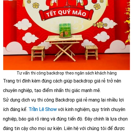
Tư vấn thi công backdrop theo ngân sách khách hàng
Trang trí đính kèm đúng cách giúp backdrop giá rẻ trở nên
chuyên nghiệp, tạo điểm nhấn thị giác mạnh mẽ.
Sử dụng dịch vụ thi công Backdrop giá rẻ mang lại nhiều lợi
ích đáng kể.
Trần Lê Show
với kinh nghiệm, quy trình chuyên
nghiệp, báo giá rõ ràng và đúng tiến độ. Đây chính là lựa chọn
đáng tin cậy cho mọi sự kiện. Liên hệ với chúng tôi để được