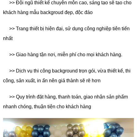
>> Đội ngũ thiết kế chuyên môn cao, sáng tạo sẽ tạo cho
khách hàng mẫu backgroud đẹp, độc đáo
>> Trang thiết bị hiện đại, sử dụng công nghiệp tiên tiến
nhất
>> Giao hàng tận nơi, miễn phí cho mọi khách hàng.
>> Dịch vụ thi công background trọn gói, vừa thiết kế, thi
công, sản xuất, in ấn nên giá thành sẽ rẽ hơn
>> Quy trình đặt hàng, thanh toán, giao nhận sản phẩm
nhanh chóng, thuận tiện cho khách hàng