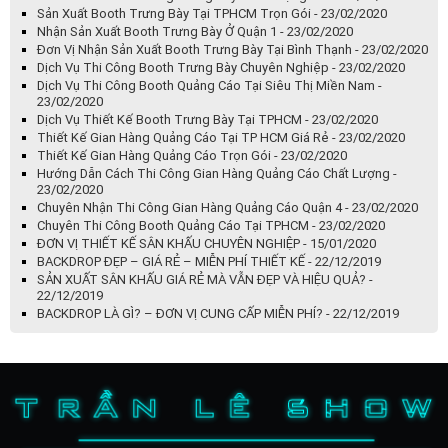
Sản Xuất Booth Trưng Bày Tại TPHCM Trọn Gói - 23/02/2020
Nhận Sản Xuất Booth Trưng Bày Ở Quận 1 - 23/02/2020
Đơn Vị Nhận Sản Xuất Booth Trưng Bày Tại Bình Thạnh - 23/02/2020
Dịch Vụ Thi Công Booth Trưng Bày Chuyên Nghiệp - 23/02/2020
Dịch Vụ Thi Công Booth Quảng Cáo Tại Siêu Thị Miền Nam -
23/02/2020
Dịch Vụ Thiết Kế Booth Trưng Bày Tại TPHCM - 23/02/2020
Thiết Kế Gian Hàng Quảng Cáo Tại TP HCM Giá Rẻ - 23/02/2020
Thiết Kế Gian Hàng Quảng Cáo Trọn Gói - 23/02/2020
Hướng Dẫn Cách Thi Công Gian Hàng Quảng Cáo Chất Lượng -
23/02/2020
Chuyên Nhận Thi Công Gian Hàng Quảng Cáo Quận 4 - 23/02/2020
Chuyên Thi Công Booth Quảng Cáo Tại TPHCM - 23/02/2020
ĐƠN VỊ THIẾT KẾ SÂN KHẤU CHUYÊN NGHIỆP - 15/01/2020
BACKDROP ĐẸP – GIÁ RẺ – MIỄN PHÍ THIẾT KẾ - 22/12/2019
SẢN XUẤT SÂN KHẤU GIÁ RẺ MÀ VẪN ĐẸP VÀ HIỆU QUẢ? -
22/12/2019
BACKDROP LÀ GÌ? – ĐƠN VỊ CUNG CẤP MIỄN PHÍ? - 22/12/2019