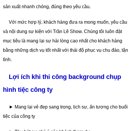
sản xuất nhanh chóng, đúng theo yêu cầu.
Với mức hợp lý, khách hàng đưa ra mong muốn, yêu cầu
và nội dung sự kiện với Trần Lê Show. Chúng tôi luôn đặt
mục tiêu là mang lại sự hài lòng cao nhất cho khách hàng
bằng những dịch vụ tốt nhất với thái độ phục vụ chu đáo, tận
tình.
Lợi ích khi thi công background chụp
hình tiệc công ty
► Mang lại vẻ đẹp sang trọng, lịch sự, ấn tượng cho buổi
tiệc của công ty