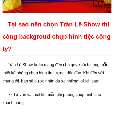
Tại sao nên chọn Trần Lê Show thi
công backgroud chụp hình tiệc công
ty?
Trần Lê Show tự tin mang đến cho quý khách hàng mẫu
thiết kế phông chụp hình ấn tượng, độc đáo. Khi đến với
chúng tôi, bạn sẽ được nhận được những lợi ích sau:
>> Tư vấn và thiết kế miễn phí phông chụp hình cho
khách hàng