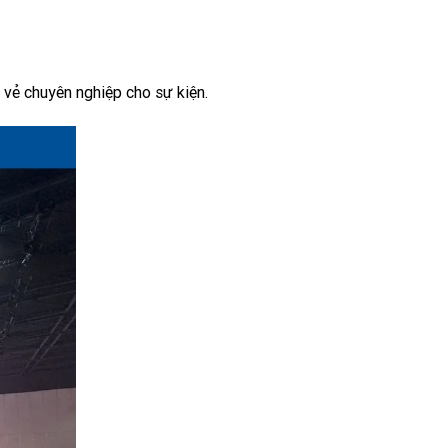
 vẻ chuyên nghiệp cho sự kiện.